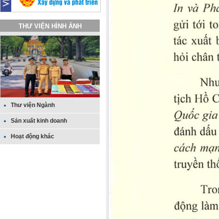
THƯ VIỆN HÌNH ẢNH
Thư viện Ngành
Sản xuất kinh doanh
Hoạt động khác