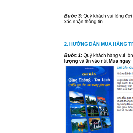
Bước 3:
Quý khách vui lòng đợi 
xác nhận thông tin
2. HƯỚNG DẪN MUA HÀNG 
Bước 1:
Quý khách hàng vui lòn
lượng
và ấn vào nút
Mua ngay