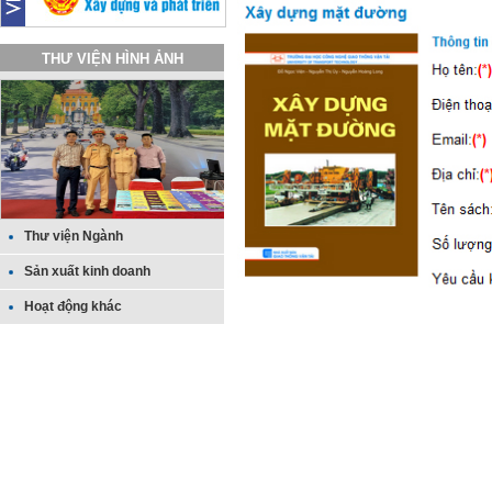
THƯ VIỆN HÌNH ẢNH
Thư viện Ngành
Sản xuất kinh doanh
Hoạt động khác