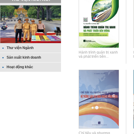
Thư viện Ngành
Hành trình quản trị xanh
và phát triển bền...
Sản xuất kinh doanh
Hoạt động khác
Chỉ tiêu và phương