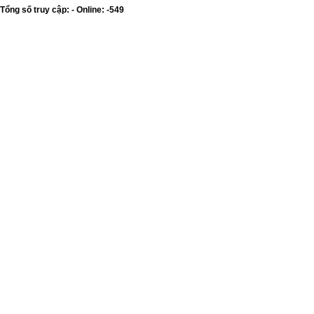
Tổng số truy cập: - Online: -549