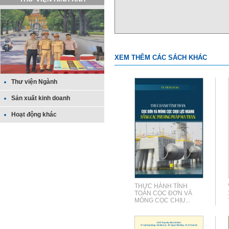
XEM THÊM CÁC SÁCH KHÁC
Thư viện Ngành
Sản xuất kinh doanh
Hoạt động khác
THỰC HÀNH TÍNH
TOÁN CỌC ĐƠN VÀ
MÓNG CỌC CHỊU...