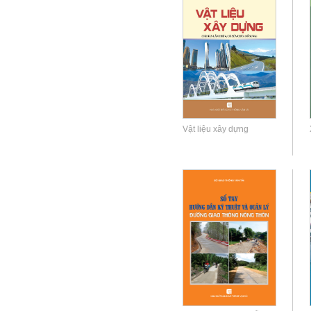
Vật liệu xây dựng