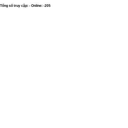
Tổng số truy cập: - Online: -205