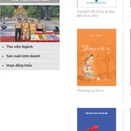
Chuyển đổi số từ tư duy
đến thực tiễn
Thư viện Ngành
Sản xuất kinh doanh
Hoạt động khác
Thương cả lời ru