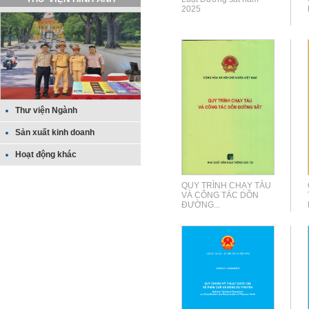
2025
Thư viện Ngành
Sản xuất kinh doanh
Hoạt động khác
QUY TRÌNH CHẠY TÀU
VÀ CÔNG TÁC DỒN
ĐƯỜNG...