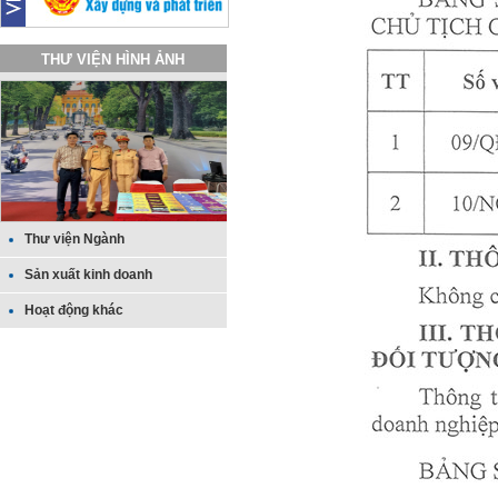
THƯ VIỆN HÌNH ẢNH
Thư viện Ngành
Sản xuất kinh doanh
Hoạt động khác