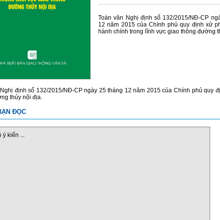
Toàn văn Nghị định số 132/2015/NĐ-CP ngà
12 năm 2015 của Chính phủ quy định xử ph
hành chính trong lĩnh vực giao thông đường th
Nghị định số 132/2015/NĐ-CP ngày 25 tháng 12 năm 2015 của Chính phủ quy địn
ng thủy nội địa.
BẠN ĐỌC
ý kiến ...