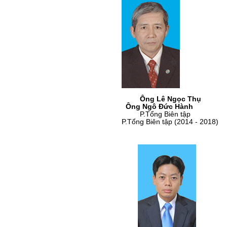
Ông Lê Ngọc Thụ
Ông Ngô Đức 
P.Tổng Biên tập P.Tổng
P.Tổng Biên tập (2014 - 2018)